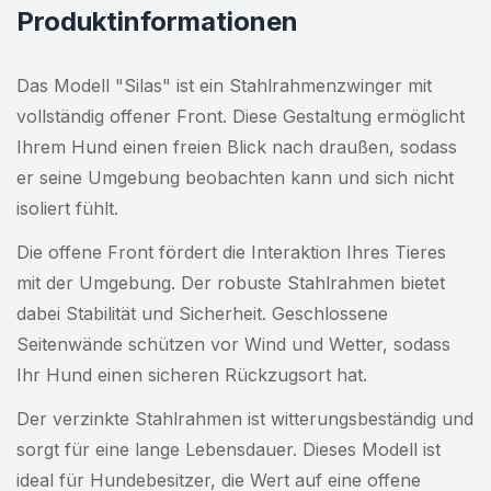
Produktinformationen
Das Modell "Silas" ist ein Stahlrahmenzwinger mit
vollständig offener Front. Diese Gestaltung ermöglicht
Ihrem Hund einen freien Blick nach draußen, sodass
er seine Umgebung beobachten kann und sich nicht
isoliert fühlt.
Die offene Front fördert die Interaktion Ihres Tieres
mit der Umgebung. Der robuste Stahlrahmen bietet
dabei Stabilität und Sicherheit. Geschlossene
Seitenwände schützen vor Wind und Wetter, sodass
Ihr Hund einen sicheren Rückzugsort hat.
Der verzinkte Stahlrahmen ist witterungsbeständig und
sorgt für eine lange Lebensdauer. Dieses Modell ist
ideal für Hundebesitzer, die Wert auf eine offene