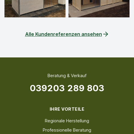
Alle Kundenreferenzen ansehen
Beratung & Verkauf
039203 289 803
IHRE VORTEILE
Regionale Herstellung
Professionelle Beratung