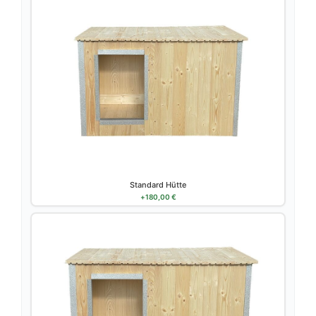
Standard Hütte
+
180,00
€