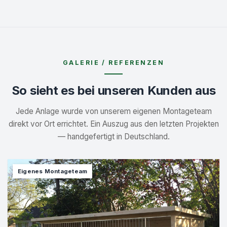
GALERIE / REFERENZEN
So sieht es bei unseren Kunden aus
Jede Anlage wurde von unserem eigenen Montageteam
direkt vor Ort errichtet. Ein Auszug aus den letzten Projekten
— handgefertigt in Deutschland.
Eigenes Montageteam