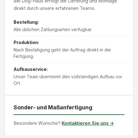
Bei Dog-Haus erfolgt die Lieferung und Montage
direkt durch unsere erfahrenen Teams.
Bestellung:
Alle üblichen Zahlungsarten verfügbar.
Produktion:
Nach Bestätigung geht der Auftrag direkt in die
Fertigung.
Aufbauservice:
Unser Team übernimmt den vollständigen Aufbau vor
Ort.
Sonder- und Maßanfertigung
Besondere Wünsche?
Kontaktieren Sie uns →