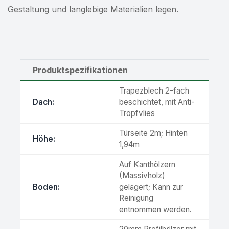
Gestaltung und langlebige Materialien legen.
Produktspezifikationen
Trapezblech 2-fach
Dach:
beschichtet, mit Anti-
Tropfvlies
Türseite 2m; Hinten
Höhe:
1,94m
Auf Kanthölzern
(Massivholz)
Boden:
gelagert; Kann zur
Reinigung
entnommen werden.