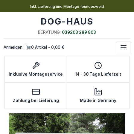
Inkl. Lieferung und Montage (bundesweit)
DOG-HAUS
BERATUNG:
039203 289 803
Anmelden
0 Artikel - 0,00 €
|
Inklusive Montageservice
14 - 30 Tage Lieferzeit
Zahlung bei Lieferung
Made in Germany