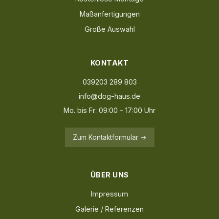
Maßanfertigungen
Große Auswahl
KONTAKT
039203 289 803
info@dog-haus.de
Mo. bis Fr: 09:00 - 17:00 Uhr
Zum Kontaktformular →
ÜBER UNS
Impressum
Galerie / Referenzen