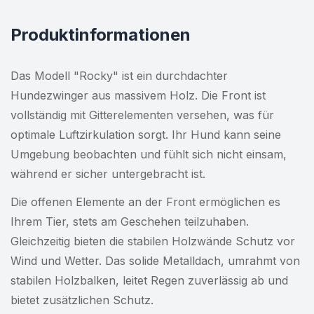
Produktinformationen
Das Modell "Rocky" ist ein durchdachter
Hundezwinger aus massivem Holz. Die Front ist
vollständig mit Gitterelementen versehen, was für
optimale Luftzirkulation sorgt. Ihr Hund kann seine
Umgebung beobachten und fühlt sich nicht einsam,
während er sicher untergebracht ist.
Die offenen Elemente an der Front ermöglichen es
Ihrem Tier, stets am Geschehen teilzuhaben.
Gleichzeitig bieten die stabilen Holzwände Schutz vor
Wind und Wetter. Das solide Metalldach, umrahmt von
stabilen Holzbalken, leitet Regen zuverlässig ab und
bietet zusätzlichen Schutz.