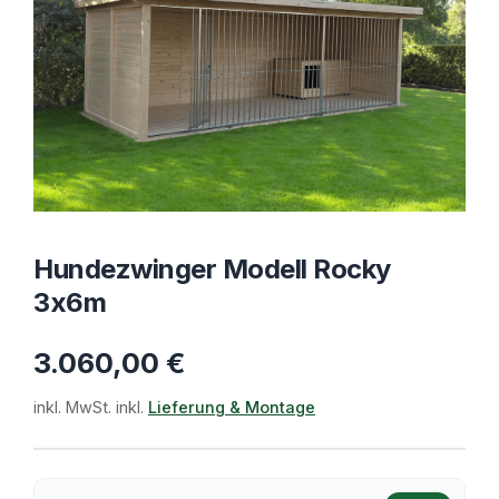
Hundezwinger Modell Rocky
3x6m
3.060,00
€
inkl. MwSt. inkl.
Lieferung & Montage