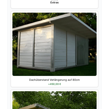
Extras
Dachüberstand Verlängerung auf 80cm
+
450,00
€