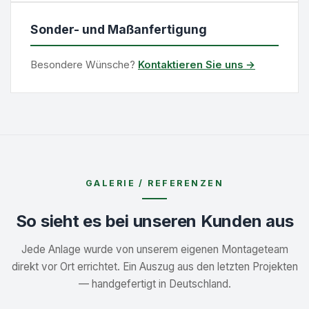
Sonder- und Maßanfertigung
Besondere Wünsche?
Kontaktieren Sie uns →
GALERIE / REFERENZEN
So sieht es bei unseren Kunden aus
Jede Anlage wurde von unserem eigenen Montageteam
direkt vor Ort errichtet. Ein Auszug aus den letzten Projekten
— handgefertigt in Deutschland.