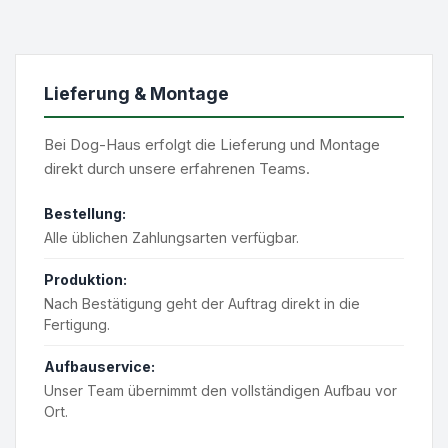
Lieferung & Montage
Bei Dog-Haus erfolgt die Lieferung und Montage
direkt durch unsere erfahrenen Teams.
Bestellung:
Alle üblichen Zahlungsarten verfügbar.
Produktion:
Nach Bestätigung geht der Auftrag direkt in die
Fertigung.
Aufbauservice:
Unser Team übernimmt den vollständigen Aufbau vor
Ort.