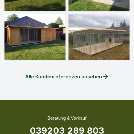
Alle Kundenreferenzen ansehen
Beratung & Verkauf
039203 289 803