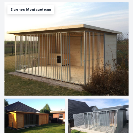
Eigenes Montageteam