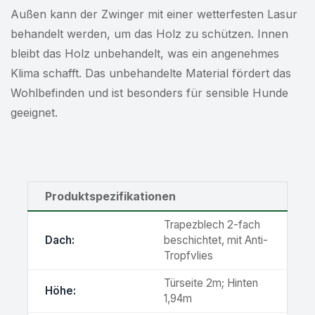
Außen kann der Zwinger mit einer wetterfesten Lasur
behandelt werden, um das Holz zu schützen. Innen
bleibt das Holz unbehandelt, was ein angenehmes
Klima schafft. Das unbehandelte Material fördert das
Wohlbefinden und ist besonders für sensible Hunde
geeignet.
Produktspezifikationen
Trapezblech 2-fach
Dach:
beschichtet, mit Anti-
Tropfvlies
Türseite 2m; Hinten
Höhe:
1,94m