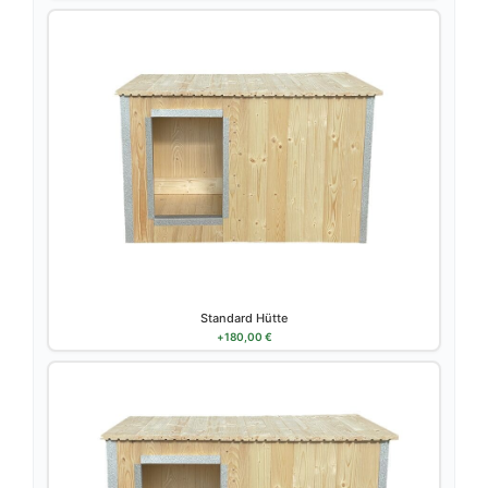
Standard Hütte
+
180,00
€