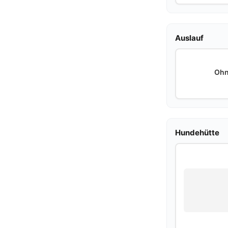
Auslauf
Ohn
Hundehütte