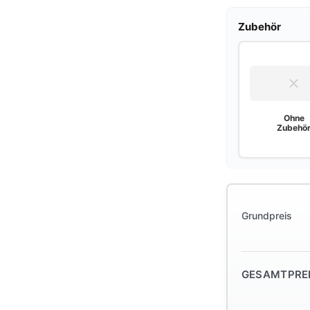
Zubehör
Ohne
Zubehö
Grundpreis
GESAMTPRE