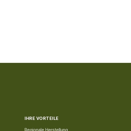
IHRE VORTEILE
Regionale Herstellung