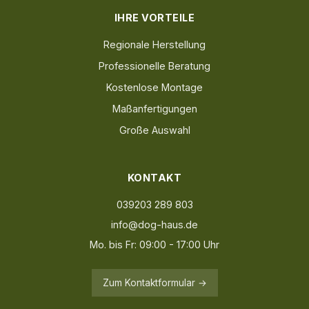
IHRE VORTEILE
Regionale Herstellung
Professionelle Beratung
Kostenlose Montage
Maßanfertigungen
Große Auswahl
KONTAKT
039203 289 803
info@dog-haus.de
Mo. bis Fr: 09:00 - 17:00 Uhr
Zum Kontaktformular →