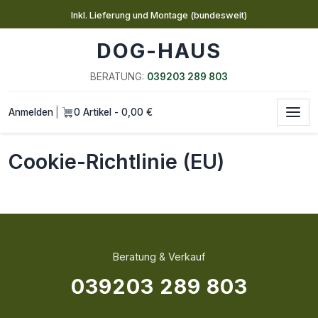
Inkl. Lieferung und Montage (bundesweit)
DOG-HAUS
BERATUNG:
039203 289 803
Anmelden
0 Artikel - 0,00 €
|
Cookie-Richtlinie (EU)
Beratung & Verkauf
039203 289 803